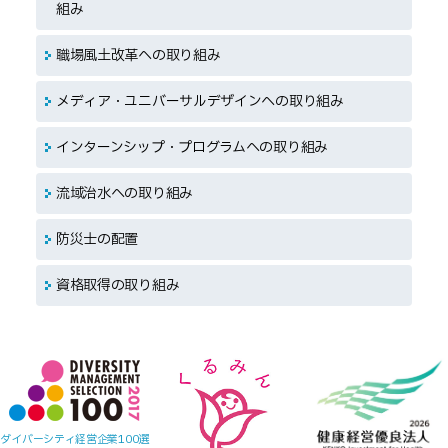
組み
職場風土改革への取り組み
メディア・ユニバーサルデザインへの取り組み
インターンシップ・プログラムへの取り組み
流域治水への取り組み
防災士の配置
資格取得の取り組み
ダイバーシティ経営企業100選