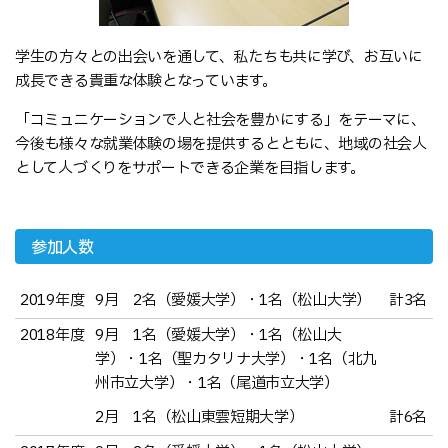
学生の方々との出会いを通して、私たちも共に学び、お互いに
成長できる貴重な体験となっています。
「コミュニケーションで人と社会を豊かにする」をテーマに、
今後も様々な就業体験の場を提供するとともに、地域の社会人
として人づくりをサポートできる企業を目指します。
参加人数
2019年度
9月 2名（愛媛大学）・1名（松山大学）
計3名
2018年度
9月 1名（愛媛大学）・1名（松山大
学）・1名（聖カタリナ大学）・1名（北九
州市立大学）・1名（尾道市立大学）
2月 1名（松山東雲短期大学）
計6名