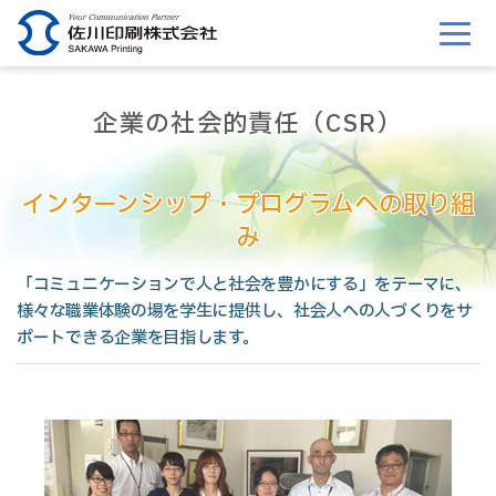
このページの本文へ移動
企業の社会的責任（CSR）
インターンシップ・プログラムへの取り組
み
「コミュニケーションで人と社会を豊かにする」をテーマに、
様々な職業体験の場を学生に提供し、社会人への人づくりをサ
ポートできる企業を目指します。