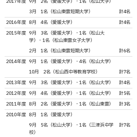
2017年度
9月 2名（愛媛大学）・1名（松山大学）
3月 1名（松山東雲短期大学）
計4名
2016年度
8月 4名（愛媛大学）
計4名
2015年度
9月 3名（愛媛大学）・1名（松山大
学）・1名（松山東雲女子大学）
2月 1名（松山東雲短期大学）
計6名
2014年度
9月 1名（愛媛大学）・4名（松山大学）
10月 2名（松山西中等教育学校）
計7名
2013年度
9月 3名（愛媛大学）・1名（松山大学）
計4名
2012年度
9月 4名（愛媛大学）・1名（松山大学）
計5名
2011年度
8月 2名（愛媛大学）・1名（松山東雲）
計3名
2010年度
8月 1名（愛媛大学）
9月 5名（松山大学）・1名（三津浜中学
計7名
校）