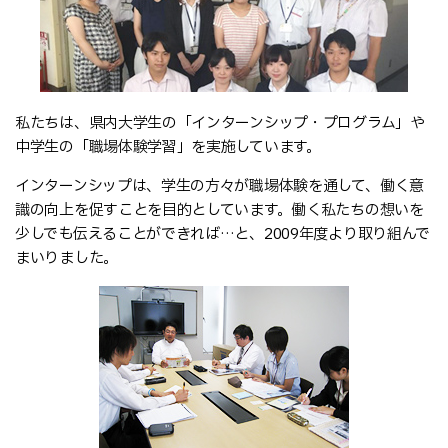
私たちは、県内大学生の「インターンシップ・プログラム」や
中学生の「職場体験学習」を実施しています。
インターンシップは、学生の方々が職場体験を通して、働く意
識の向上を促すことを目的としています。働く私たちの想いを
少しでも伝えることができれば…と、2009年度より取り組んで
まいりました。