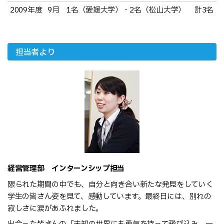
2009年度
9月 1名（愛媛大学）・2名（松山大学）
計3名
担当者より
経営管理部 インターンシップ担当
限られた期間の中でも、自分と向き合い新たな発見をしていく
学生の皆さん姿を見て、感動しています。最終日には、別れの
寂しさに涙があふれました。