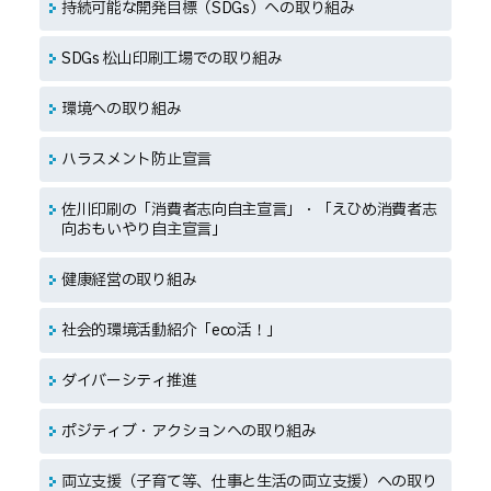
持続可能な開発目標（SDGs）への取り組み
SDGs 松山印刷工場での取り組み
環境への取り組み
ハラスメント防止宣言
佐川印刷の「消費者志向自主宣言」・「えひめ消費者志
向おもいやり自主宣言」
健康経営の取り組み
社会的環境活動紹介「eco活！」
ダイバーシティ推進
ポジティブ・アクションへの取り組み
両立支援（子育て等、仕事と生活の両立支援）への取り