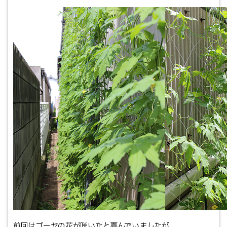
前回はゴーヤの花が咲いたと喜んでいましたが、