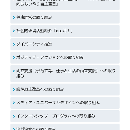
向おもいやり自主宣言」
健康経営の取り組み
社会的環境活動紹介「eco活！」
ダイバーシティ推進
ポジティブ・アクションへの取り組み
両立支援（子育て等、仕事と生活の両立支援）への取り
組み
職場風土改革への取り組み
メディア・ユニバーサルデザインへの取り組み
インターンシップ・プログラムへの取り組み
流域治水への取り組み