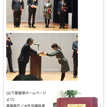
(以下愛媛県ホームページ
より)
愛媛県庁／女性活躍推進