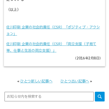
（以上）
佐川印刷 企業の社会的責任（CSR）「ポジティブ・アクシ
ョン」
佐川印刷 企業の社会的責任（CSR）「両立支援（子育て
等、仕事と生活の両立支援）」
（2016年2月8日）
«
ひとつ新しい記事へ
ひとつ古い記事へ
»