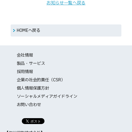
お知らせ一覧へ戻る
HOMEへ戻る
会社情報
製品・サービス
採用情報
企業の社会的責任（CSR）
個人情報保護方針
ソーシャルメディアガイドライン
お問い合わせ