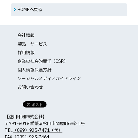
HOMEへ戻る
会社情報
製品・サービス
採用情報
企業の社会的責任（CSR）
個人情報保護方針
ソーシャルメディアガイドライン
お問い合わせ
【佐川印刷株式会社】
〒791-8018 愛媛県松山市問屋町6番21号
TEL
（089）925-7471（代）
FAX（089）925-7464