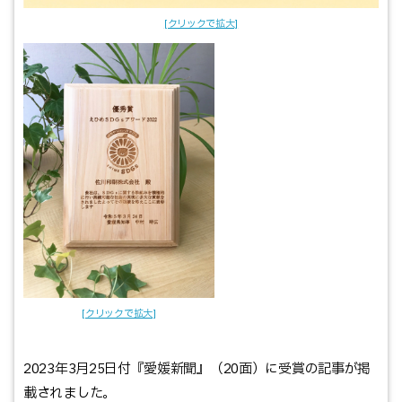
2023年3月25日付『愛媛新聞』（20面）に受賞の記事が掲
載されました。