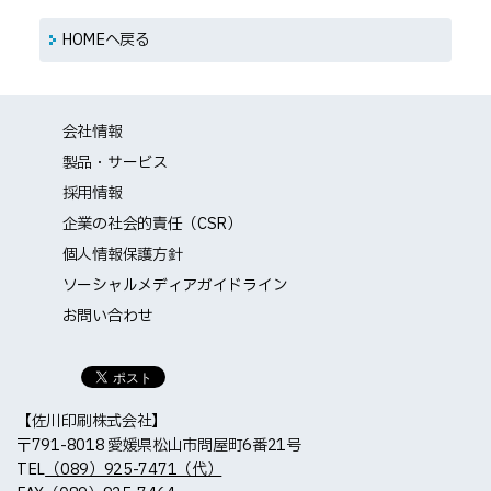
HOMEへ戻る
会社情報
製品・サービス
採用情報
企業の社会的責任（CSR）
個人情報保護方針
ソーシャルメディアガイドライン
お問い合わせ
【佐川印刷株式会社】
〒791-8018 愛媛県松山市問屋町6番21号
TEL
（089）925-7471（代）