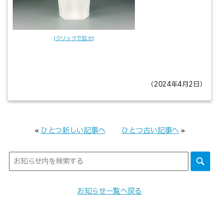
（2024年4月2日）
«
ひとつ新しい記事へ
ひとつ古い記事へ
»
お知らせ一覧へ戻る