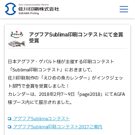
このページの本文へ移動
アグフアSublima印刷コンテストにて金賞
受賞
日本アグフア・ゲバルト様が主催する印刷コンテスト
「Sublima印刷コンテスト」におきまして、
佐川印刷制作の「えひめの魚カレンダー」がインクジェッ
ト部門で金賞を受賞しました！
カレンダーは、2018年2月7～9日「page2018」にてAGFA
様ブース内にて展示されました。
アグフアSublimaコンテスト
アグフアSublima印刷コンテスト2017ご案内