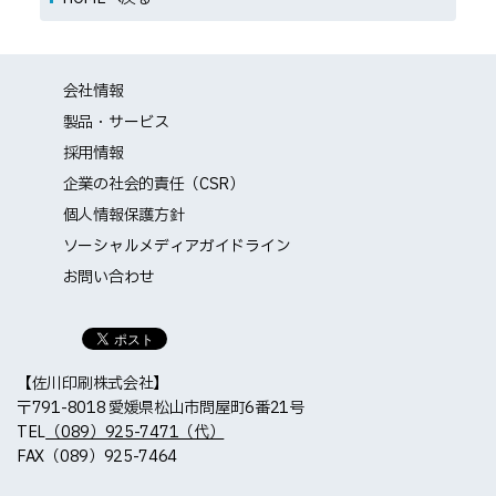
会社情報
製品・サービス
採用情報
企業の社会的責任（CSR）
個人情報保護方針
ソーシャルメディアガイドライン
お問い合わせ
【佐川印刷株式会社】
〒791-8018 愛媛県松山市問屋町6番21号
TEL
（089）925-7471（代）
FAX（089）925-7464