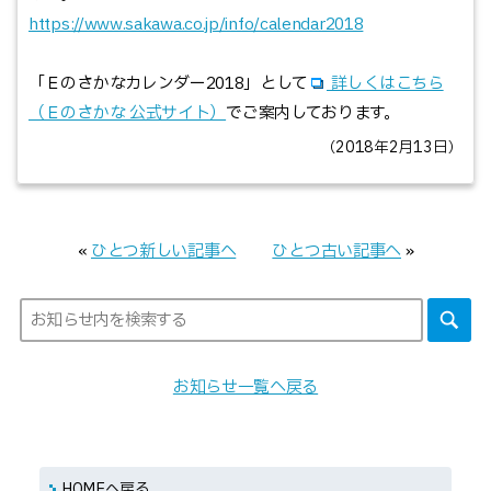
https://www.sakawa.co.jp/info/calendar2018
「Ｅのさかなカレンダー2018」として
詳しくはこちら
（Ｅのさかな 公式サイト）
でご案内しております。
（2018年2月13日）
«
ひとつ新しい記事へ
ひとつ古い記事へ
»
お知らせ一覧へ戻る
HOMEへ戻る