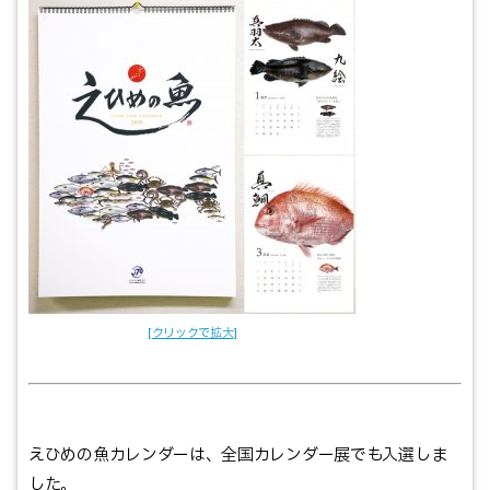
えひめの魚カレンダーは、全国カレンダー展でも入選しま
した。