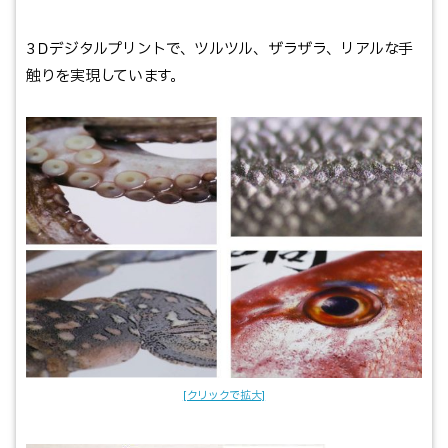
3Ｄデジタルプリントで、ツルツル、ザラザラ、リアルな手
触りを実現しています。