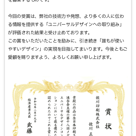
を募集するものです。
今回の受賞は、弊社の技術力や発想、より多くの人に伝わ
る情報を提供する「ユニバーサルデザインへの取り組み」
が評価された結果と受け止めております。
この賞をいただいたことを励みに、引き続き「誰もが使い
やすいデザイン」の実現を目指してまいります。今後ともご
愛顧を賜りますよう、よろしくお願い申し上げます。