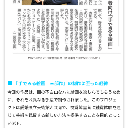
■
『手でみる絵画 三部作』の制作に至った経緯
今回の作品は、目の不自由な方に絵画を楽しんでもらうため
に、それぞれ異なる手法で制作されました。このプロジェ
クトは愛媛県立美術館と共同で、視覚障害者に触覚体験を通
じて芸術を鑑賞する新しい方法を提供することを目的として
います。