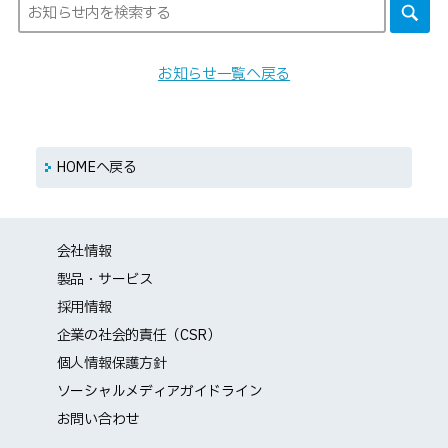
お知らせ一覧へ戻る
HOMEへ戻る
会社情報
製品・サービス
採用情報
企業の社会的責任（CSR）
個人情報保護方針
ソーシャルメディアガイドライン
お問い合わせ