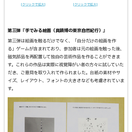
第三弾『手でみる絵画（真鍋博の東京自然紀行）』
第三弾は絵画を触るだけでなく、「自分だけの絵画を作
る」ゲームが含まれており、参加者は元の絵画を触った後、
磁気部品を再配置して独自の芸術作品を作ることができま
す。これらの作品は実際に視覚障がい者の方々に試していた
だき、ご意見を取り入れて作られました。台紙の素材やサ
イズ、レイアウト、フォントの大きさなども考慮されていま
す。