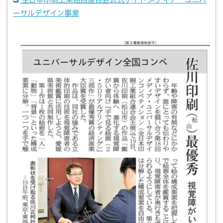
全日本印刷工業組合連合会公式サイト メディア・ユニバ
ーサルデザイン事業