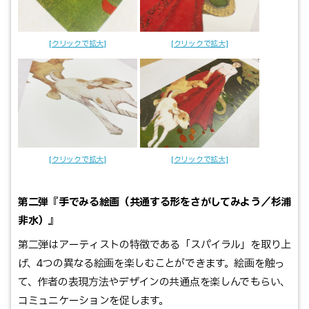
第二弾『手でみる絵画（共通する形をさがしてみよう／杉浦
非水）』
第二弾はアーティストの特徴である「スパイラル」を取り上
げ、4つの異なる絵画を楽しむことができます。絵画を触っ
て、作者の表現方法やデザインの共通点を楽しんでもらい、
コミュニケーションを促します。