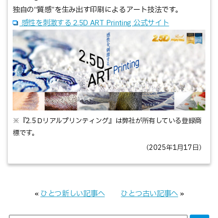
独自の“質感”を生み出す印刷によるアート技法です。
感性を刺激する 2.5D ART Printing 公式サイト
※『2.5Ｄリアルプリンティング』は弊社が所有している登録商
標です。
（2025年1月17日）
«
ひとつ新しい記事へ
ひとつ古い記事へ
»