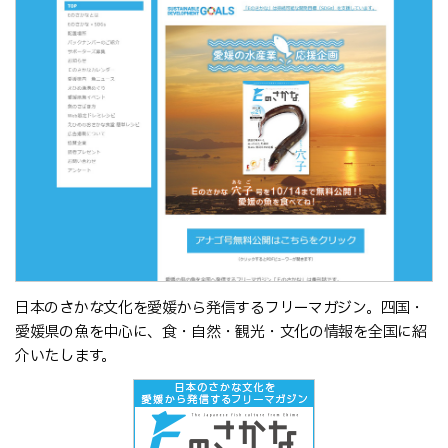
日本のさかな文化を愛媛から発信するフリーマガジン。四国・
愛媛県の魚を中心に、食・自然・観光・文化の情報を全国に紹
介いたします。