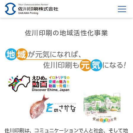
佐川印刷の地域活性化事業
佐川印刷は、コミュニケーションで人と社会、そして地