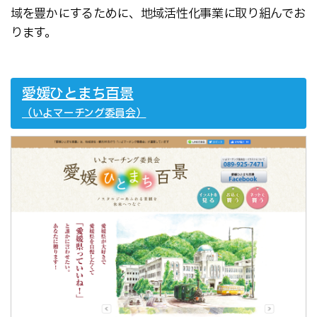
域を豊かにするために、
地域活性化事業に取り組んでお
ります。
愛媛ひとまち百景
（いよマーチング委員会）