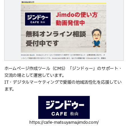
ホームページ作成ツール（CMS）「ジンドゥー」のサポート・
交流の場として運営しています。
IT・デジタルマーケティングで愛媛の地域活性化を応援してい
ます。
https://cafe-matsuyama.jimdo.com/