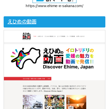
https://www.ehime-e-sakana.com/
えひめの動画