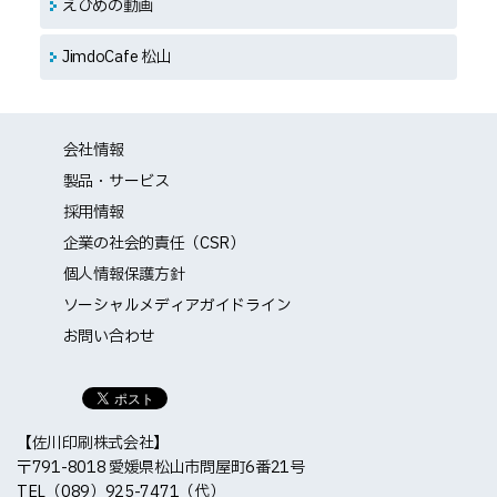
えひめの動画
JimdoCafe 松山
会社情報
製品・サービス
採用情報
企業の社会的責任（CSR）
個人情報保護方針
ソーシャルメディアガイドライン
お問い合わせ
【佐川印刷株式会社】
〒791-8018 愛媛県松山市問屋町6番21号
TEL
（089）925-7471（代）