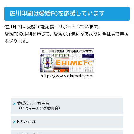
佐川印刷は愛媛FCを応援しています
佐川印刷は愛媛FCを応援・サポートしています。
愛媛FCの勝利を通じて、愛媛が元気になるように全社員で声援
を送ります。
https://www.ehimefc.com
愛媛ひとまち百景
（いよマーチング委員会）
Eのさかな