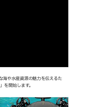
な海や水産資源の魅力を伝えるた
」を開始します。