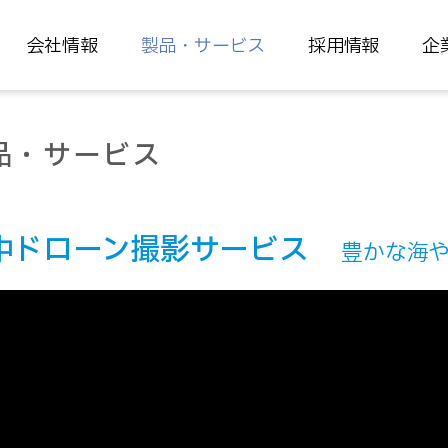
会社情報
製品・サービス
採用情報
企
品・サービス
中ドローン撮影サービス
豊かな海