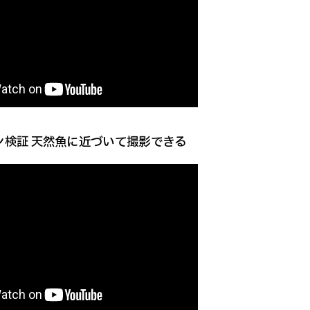
ン検証 天然魚に近づいて撮影できる