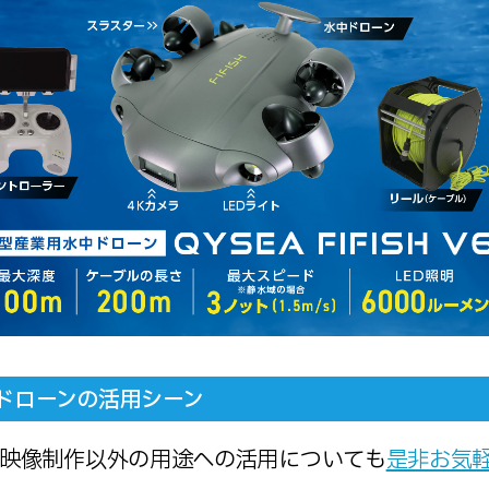
ドローンの活用シーン
映像制作以外の用途への活用についても
是非お気