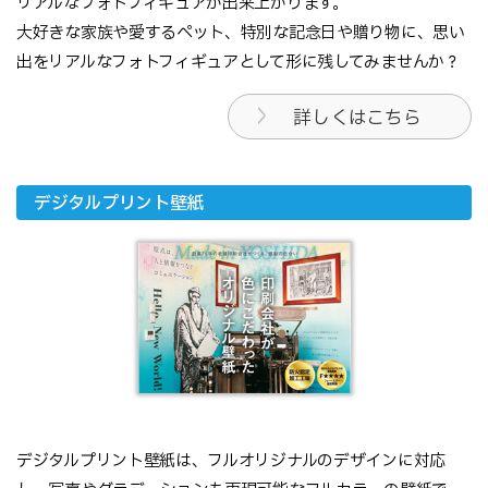
リアルなフォトフィギュアが出来上がります。
大好きな家族や愛するペット、特別な記念日や贈り物に、思い
出をリアルなフォトフィギュアとして形に残してみませんか？
詳しくはこちら
デジタルプリント壁紙
デジタルプリント壁紙は、フルオリジナルのデザインに対応