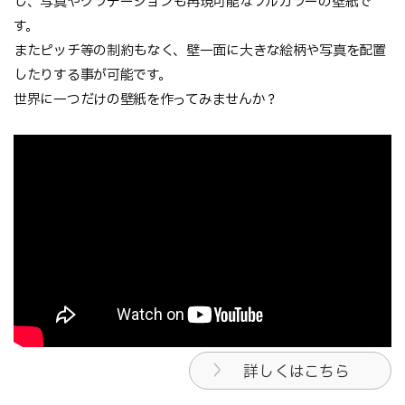
し、写真やグラデーションも再現可能なフルカラーの壁紙で
す。
またピッチ等の制約もなく、壁一面に大きな絵柄や写真を配置
したりする事が可能です。
世界に一つだけの壁紙を作ってみませんか？
詳しくはこちら