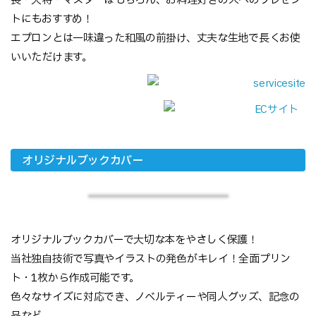
長・大将・マスターはもちろん、お料理好きの人へのプレゼン
トにもおすすめ！
エプロンとは一味違った和風の前掛け、丈夫な生地で長くお使
いいただけます。
オリジナルブックカバー
オリジナルブックカバーで大切な本をやさしく保護！
当社独自技術で写真やイラストの発色がキレイ！全面プリン
ト・1枚から作成可能です。
色々なサイズに対応でき、ノベルティーや同人グッズ、記念の