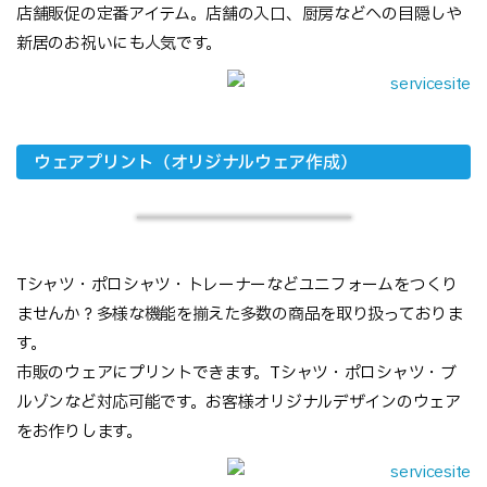
店舗販促の定番アイテム。店舗の入口、厨房などへの目隠しや
新居のお祝いにも人気です。
ウェアプリント（オリジナルウェア作成）
Tシャツ・ポロシャツ・トレーナーなどユニフォームをつくり
ませんか？多様な機能を揃えた多数の商品を取り扱っておりま
す。
市販のウェアにプリントできます。Tシャツ・ポロシャツ・ブ
ルゾンなど対応可能です。お客様オリジナルデザインのウェア
をお作りします。