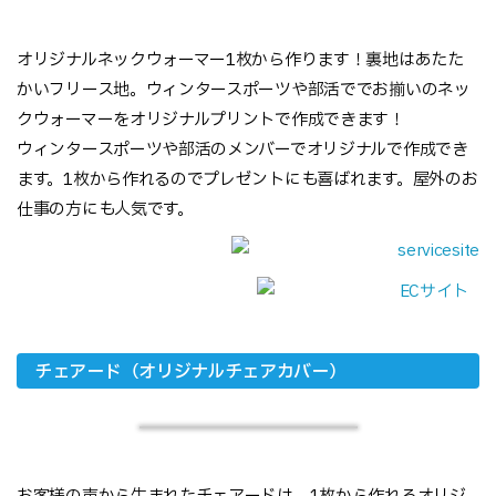
オリジナルネックウォーマー1枚から作ります！裏地はあたた
かいフリース地。ウィンタースポーツや部活ででお揃いのネッ
クウォーマーをオリジナルプリントで作成できます！
ウィンタースポーツや部活のメンバーでオリジナルで作成でき
ます。1枚から作れるのでプレゼントにも喜ばれます。屋外のお
仕事の方にも人気です。
チェアード（オリジナルチェアカバー）