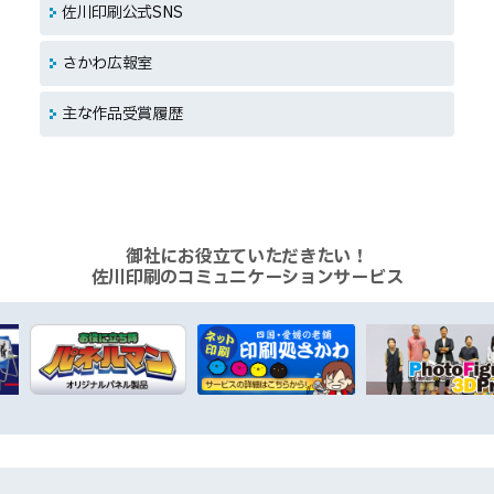
佐川印刷公式SNS
さかわ広報室
主な作品受賞履歴
御社にお役立ていただきたい！
佐川印刷のコミュニケーションサービス