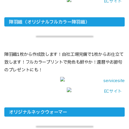
陣羽織（オリジナルフルカラー陣羽織）
陣羽織1枚から作成致します！自社工場完備で1枚からお仕立て
致します！フルカラープリントで発色も鮮やか！還暦やお節句
のプレゼントにも！
オリジナルネックウォーマー