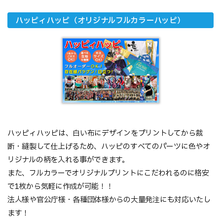
ハッピィハッピ（オリジナルフルカラーハッピ）
ハッピィハッピは、白い布にデザインをプリントしてから裁
断・縫製して仕上げるため、ハッピのすべてのパーツに色やオ
リジナルの柄を入れる事ができます。
また、フルカラーでオリジナルプリントにこだわれるのに格安
で1枚から気軽に作成が可能！！
法人様や官公庁様・各種団体様からの大量発注にも対応いたし
ます！