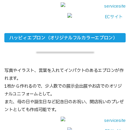
ハッピィエプロン（オリジナルフルカラーエプロン）
写真やイラスト、言葉を入れてインパクトのあるエプロンが作
れます。
1枚から作れるので、少人数での展示会出展やお店でのオリジ
ナルユニフォームとして。
また、母の日や誕生日など記念日のお祝い、開店祝いのプレゼ
ントとしても作成可能です。