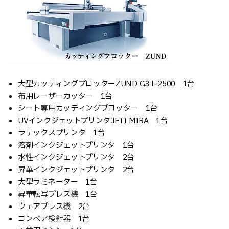
大型カッティングプロッターZUND G3 L-2500 1台
布用レーザーカッター 1台
シート専用カッティングプロッター 1台
UVインクジェットプリンタJETI MIRA 1台
ラテックスプリンタ 1台
溶剤インクジェットプリンタ 1台
水性インクジェットプリンタ 2台
昇華インクジェットプリンタ 2台
大型ラミネーター 1台
昇華転写プレス機 1台
ウェアプレス機 2台
コンベア検針器 1台