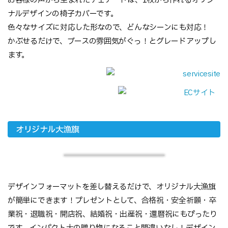
お客様の声から生まれたチェアードは、1枚から作れるオリジ
ナルデザインの椅子カバーです。
色々なサイズに対応した形なので、どんなシーンにも対応！
かぶせるだけで、ブースの雰囲気がぐっ！とグレードアップし
ます。
オリジナル大漁旗
デザインフォーマットを差し替えるだけで、オリジナル大漁旗
が簡単にできます！プレゼントとして、合格祝・安全祈願・卒
業祝・退職祝・開店祝、結婚祝・出産祝・還暦祝にもぴったり