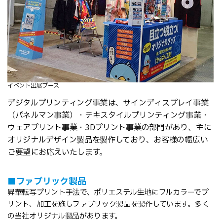
イベント出展ブース
デジタルプリンティング事業は、サインディスプレイ事業
（パネルマン事業）・テキスタイルプリンティング事業・
ウェアプリント事業・3Dプリント事業の部門があり、主に
オリジナルデザイン製品を製作しており、お客様の幅広い
ご要望にお応えいたします。
■ファブリック製品
昇華転写プリント手法で、ポリエステル生地にフルカラーでプ
リント、加工を施しファブリック製品を製作しています。多く
の当社オリジナル製品があります。