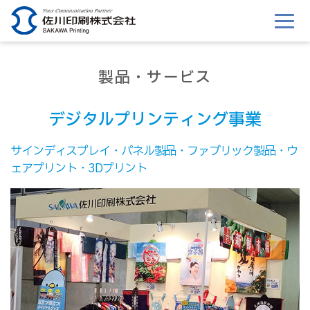
このページの本文へ移動
製品・サービス
デジタルプリンティング事業
サインディスプレイ・パネル製品・ファブリック製品・ウ
ェアプリント・3Dプリント