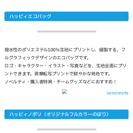
ハッピィエコバッグ
撥水性のポリエステル100％生地にプリントし、縫製する、フ
ルグラフィックデザインのエコバッグです。
ロゴ・キャラクター・イラスト・写真などを、生地全面にプリ
ントできます。昇華転写プリントで鮮やかな発色です。
ノベルティ・購入者特典・チームグッズなどにおすすめ！
ハッピィノボリ（オリジナルフルカラーのぼり）