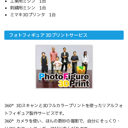
工業用ミシン 1台
刺繍用ミシン 1台
ミマキ3Dプリンタ 1台
フォトフィギュア 3Dプリントサービス
360°3Dスキャンと3Dフルカラープリントを使ったリアルフォ
トフィギュア製作サービスです。
360°カメラを使い、ほんの数秒の撮影で、自分にそっくり・