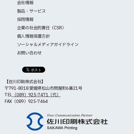
会社情報
製品・サービス
採用情報
企業の社会的責任（CSR）
個人情報保護方針
ソーシャルメディアガイドライン
お問い合わせ
【佐川印刷株式会社】
〒791-8018 愛媛県松山市問屋町6番21号
TEL
（089）925-7471（代）
FAX（089）925-7464