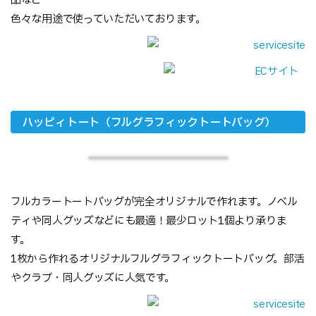
品など
色々な用途で使っていただいております。
ハッピィトート（フルグラフィックトートバッグ）
フルカラートートバッグが完全オリジナルで作れます。ノベル
ティや同人グッズなどにも最適！最少ロット1個より承りま
す。
1枚から作れるオリジナルフルグラフィックトートバッグ。部活
やクラブ・同人グッズに人気です。