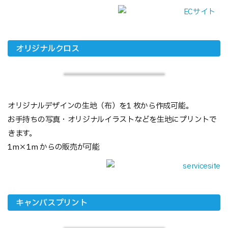
オリジナルクロス
オリジナルデザインの生地（布）を1 枚から作成可能。
お手持ちの写真・オリジナルイラストなどを生地にプリントで
きます。
1m×1m からの販売が可能
キャンバスプリント