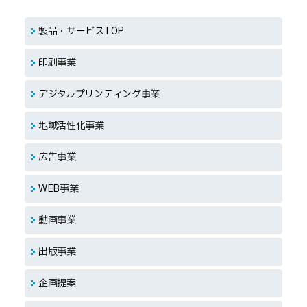
製品・サービスTOP
印刷事業
デジタルプリンティング事業
地域活性化事業
広告事業
WEB事業
動画事業
出版事業
企画提案